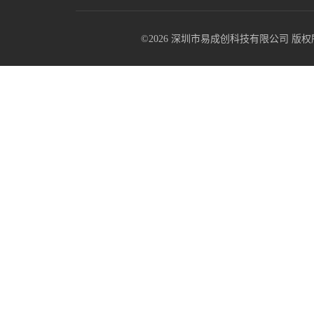
©2026 深圳市易成创科技有限公司 版权所有 All