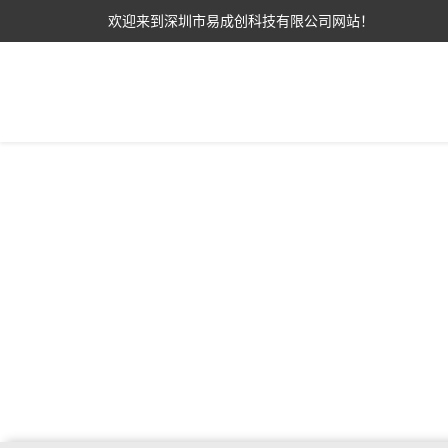
欢迎来到深圳市易成创科技有限公司网站！