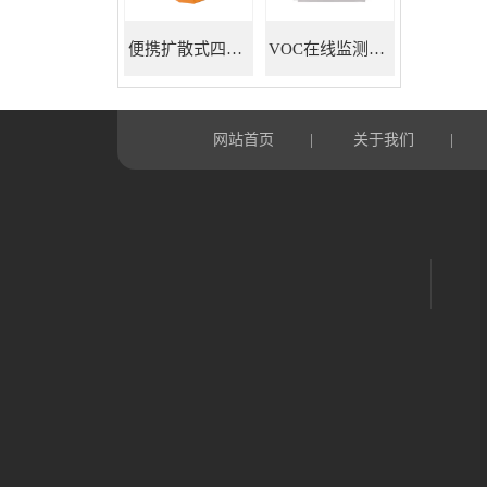
便携扩散式四合一气体检测仪
VOC在线监测系统
网站首页
关于我们
|
|