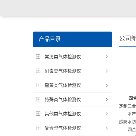
公司
产品目录
常见类气体检测仪
剧毒类气体检测仪
熏蒸类气体检测仪
四
特殊类气体检测仪
定制二合
其他类气体检测仪
本产品
感防水防
复合型气体检测仪
四合