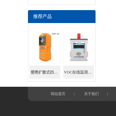
推荐产品
便携扩散式四合一气体检测仪
VOC在线监测系统
网站首页
关于我们
|
|