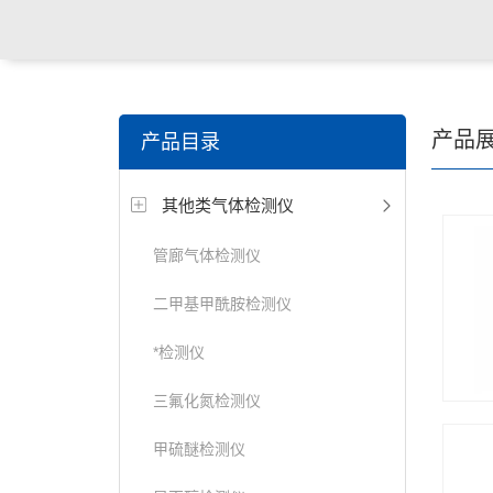
产品
产品目录
其他类气体检测仪
管廊气体检测仪
二甲基甲酰胺检测仪
*检测仪
三氟化氮检测仪
甲硫醚检测仪