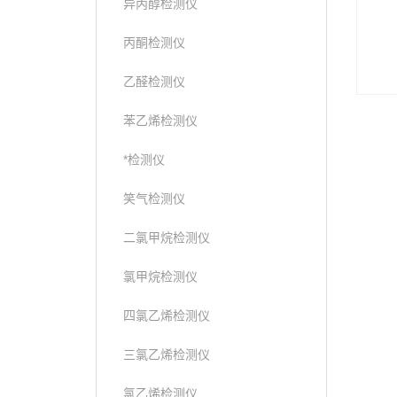
异丙醇检测仪
丙酮检测仪
乙醛检测仪
苯乙烯检测仪
*检测仪
笑气检测仪
二氯甲烷检测仪
氯甲烷检测仪
四氯乙烯检测仪
三氯乙烯检测仪
氯乙烯检测仪