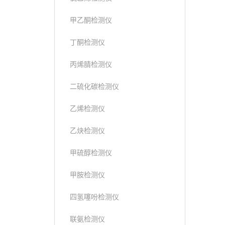
甲乙酮检测仪
丁酮检测仪
丙烯腈检测仪
二硫化碳检测仪
乙烯检测仪
乙炔检测仪
甲硫醇检测仪
甲胺检测仪
四氢噻吩检测仪
联氨检测仪