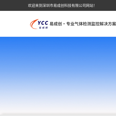
欢迎来到深圳市易成创科技有限公司网站！