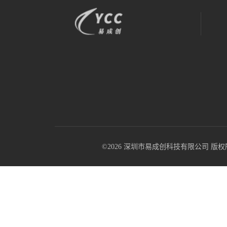
©2026 深圳市易成创科技有限公司 版权所有 All