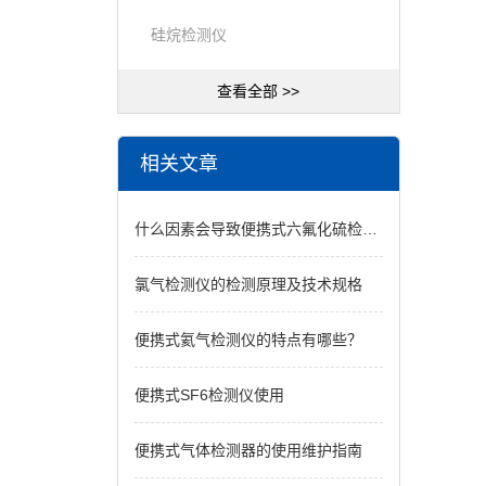
硅烷检测仪
查看全部 >>
相关文章
什么因素会导致便携式六氟化硫检测仪的损坏？
氯气检测仪的检测原理及技术规格
便携式氦气检测仪的特点有哪些？
便携式SF6检测仪使用
便携式气体检测器的使用维护指南