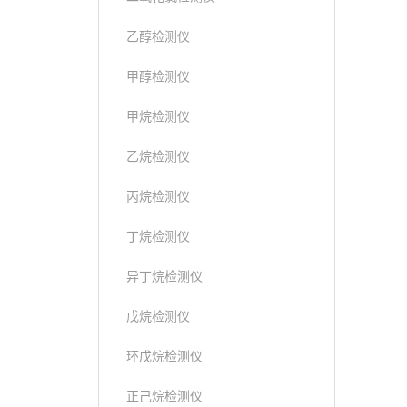
乙醇检测仪
甲醇检测仪
甲烷检测仪
乙烷检测仪
丙烷检测仪
丁烷检测仪
异丁烷检测仪
戊烷检测仪
环戊烷检测仪
正己烷检测仪