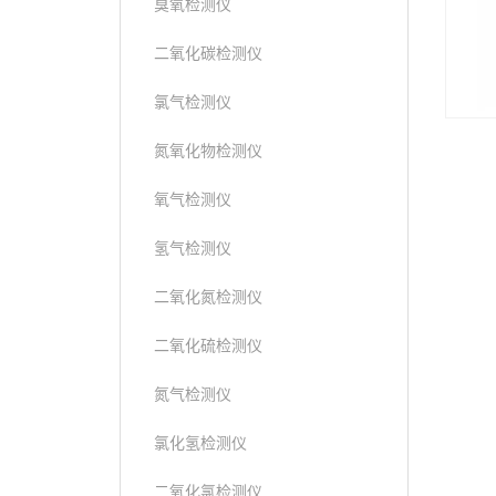
臭氧检测仪
二氧化碳检测仪
氯气检测仪
氮氧化物检测仪
氧气检测仪
氢气检测仪
二氧化氮检测仪
二氧化硫检测仪
氮气检测仪
氯化氢检测仪
二氧化氯检测仪