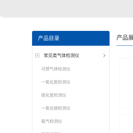
产品
产品目录
常见类气体检测仪
可燃气体检测仪
一氧化氮检测仪
硫化氢检测仪
一氧化碳检测仪
氨气检测仪