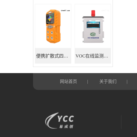
便携扩散式四合一气体检测仪
VOC在线监测系统
网站首页
关于我们
|
|