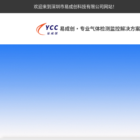
欢迎来到深圳市易成创科技有限公司网站！