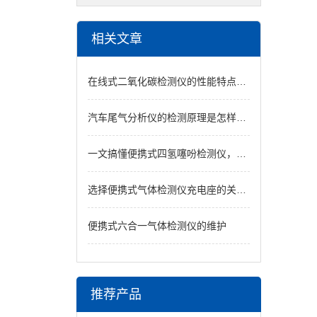
相关文章
在线式二氧化碳检测仪的性能特点，一看便知
汽车尾气分析仪的检测原理是怎样的？
一文搞懂便携式四氢噻吩检测仪，小白也能看懂
选择便携式气体检测仪充电座的关键要点
便携式六合一气体检测仪的维护
推荐产品