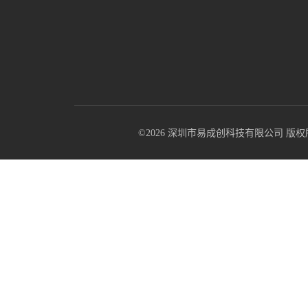
©2026 深圳市易成创科技有限公司 版权所有 All