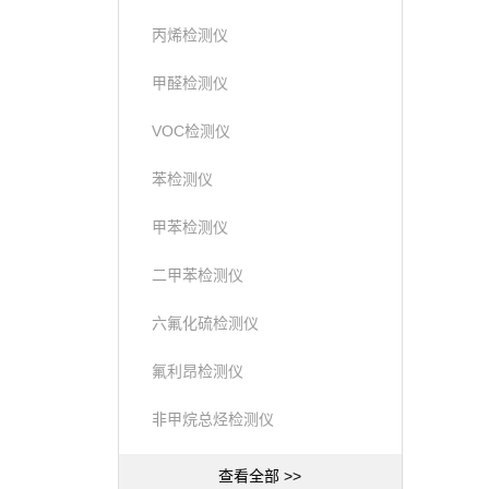
丙烯检测仪
甲醛检测仪
VOC检测仪
苯检测仪
甲苯检测仪
二甲苯检测仪
六氟化硫检测仪
氟利昂检测仪
非甲烷总烃检测仪
查看全部 >>