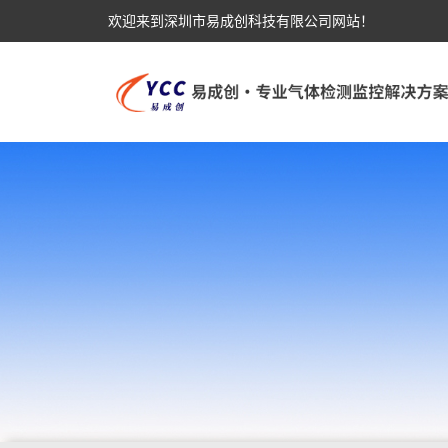
欢迎来到深圳市易成创科技有限公司网站！