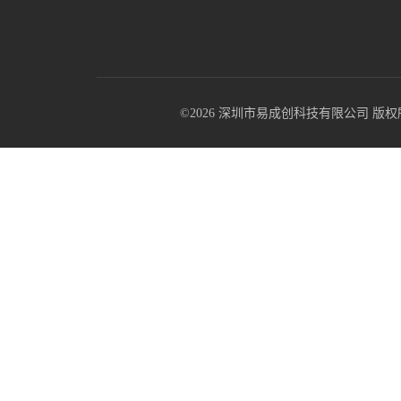
©2026 深圳市易成创科技有限公司 版权所有 All