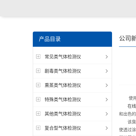
公司
产品目录
常见类气体检测仪
剧毒类气体检测仪
熏蒸类气体检测仪
使用在
特殊类气体检测仪
在线
其他类气体检测仪
和出色的
该臭氧检
复合型气体检测仪
使透过涂