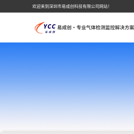
欢迎来到深圳市易成创科技有限公司网站！