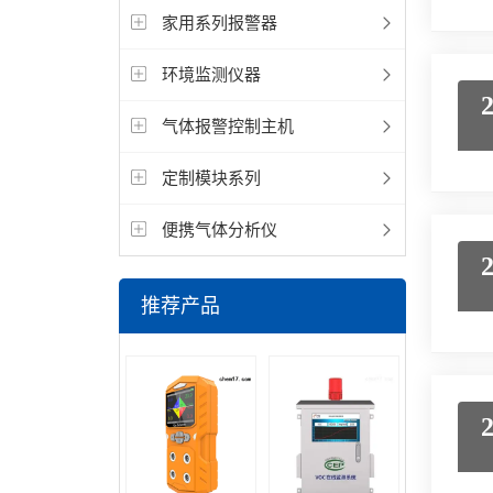
家用系列报警器
环境监测仪器
气体报警控制主机
定制模块系列
便携气体分析仪
推荐产品