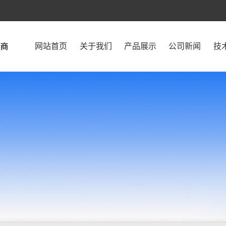
网站首页
关于我们
产品展示
公司新闻
技