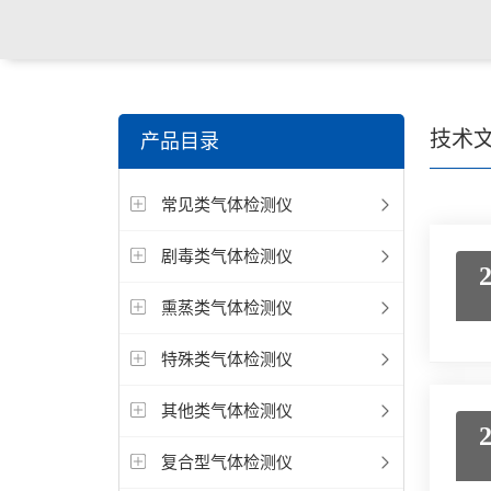
技术
产品目录
常见类气体检测仪
剧毒类气体检测仪
熏蒸类气体检测仪
特殊类气体检测仪
其他类气体检测仪
复合型气体检测仪