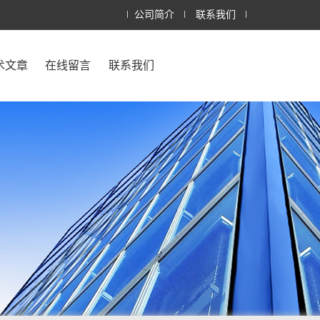
公司简介
联系我们
术文章
在线留言
联系我们