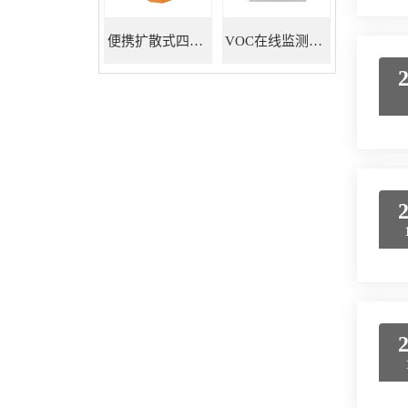
便携扩散式四合一气体检测仪
VOC在线监测系统