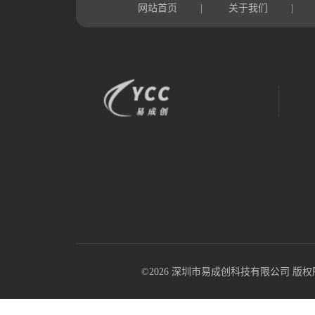
网站首页
关于我们
|
|
©2026 深圳市易成创科技有限公司 版权所有 All