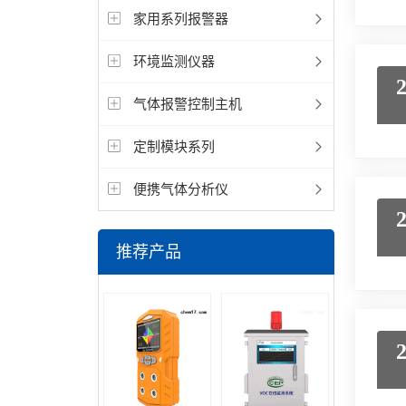
家用系列报警器
环境监测仪器
气体报警控制主机
定制模块系列
便携气体分析仪
推荐产品