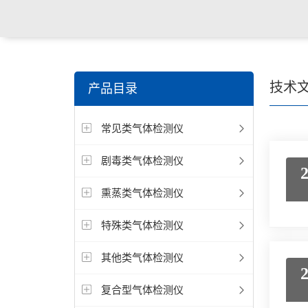
技术
产品目录
常见类气体检测仪
剧毒类气体检测仪
熏蒸类气体检测仪
特殊类气体检测仪
其他类气体检测仪
复合型气体检测仪