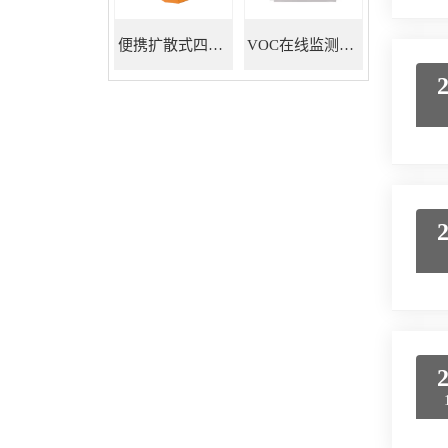
便携扩散式四合一气体检测仪
VOC在线监测系统