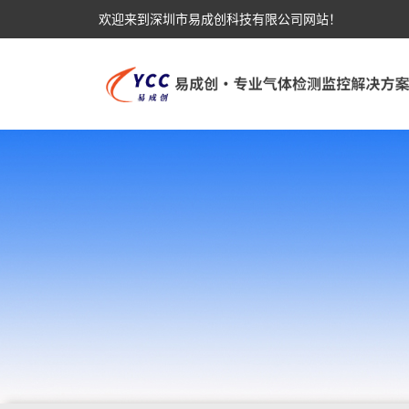
欢迎来到深圳市易成创科技有限公司网站！