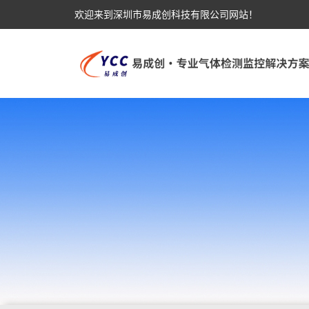
欢迎来到深圳市易成创科技有限公司网站！