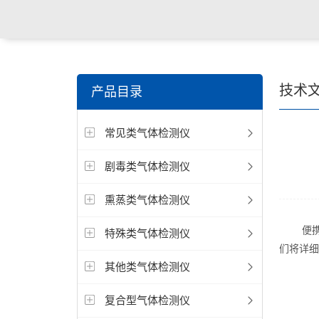
技术
产品目录
常见类气体检测仪
剧毒类气体检测仪
熏蒸类气体检测仪
便携式
特殊类气体检测仪
们将详细
其他类气体检测仪
复合型气体检测仪