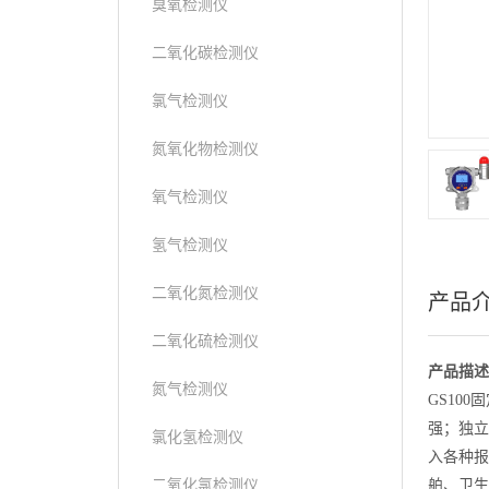
臭氧检测仪
二氧化碳检测仪
氯气检测仪
氮氧化物检测仪
氧气检测仪
氢气检测仪
二氧化氮检测仪
产品
二氧化硫检测仪
产品描述
氮气检测仪
GS10
强；独立
氯化氢检测仪
入各种报
二氧化氯检测仪
舶、卫生