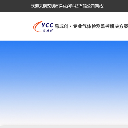
欢迎来到深圳市易成创科技有限公司网站！