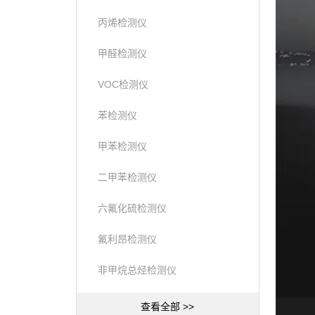
丙烯检测仪
甲醛检测仪
VOC检测仪
苯检测仪
甲苯检测仪
二甲苯检测仪
六氟化硫检测仪
氟利昂检测仪
非甲烷总烃检测仪
查看全部 >>