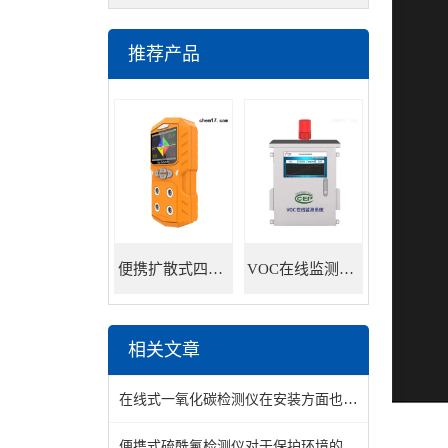
推荐产品
便携扩散式四合一气体检测仪
VOC在线监测系统
相关文章
在线式一氧化碳检测仪在安装方面也是很有讲究的
便携式硫酰氟检测仪对于保护环境的意义