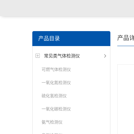
产品
产品目录
常见类气体检测仪
可燃气体检测仪
一氧化氮检测仪
硫化氢检测仪
一氧化碳检测仪
氨气检测仪