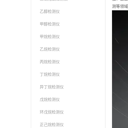
测等领域
乙醇检测仪
甲醇检测仪
甲烷检测仪
乙烷检测仪
丙烷检测仪
丁烷检测仪
异丁烷检测仪
戊烷检测仪
环戊烷检测仪
正己烷检测仪