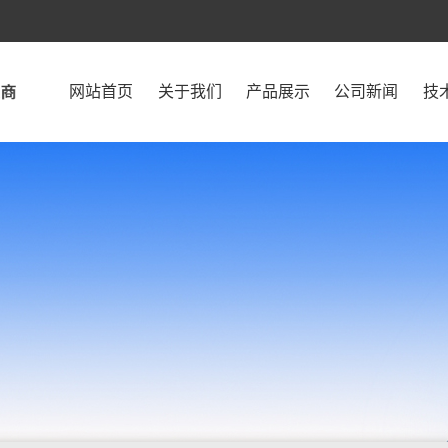
网站首页
关于我们
产品展示
公司新闻
技