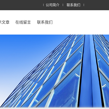
公司简介
联系我们
术文章
在线留言
联系我们