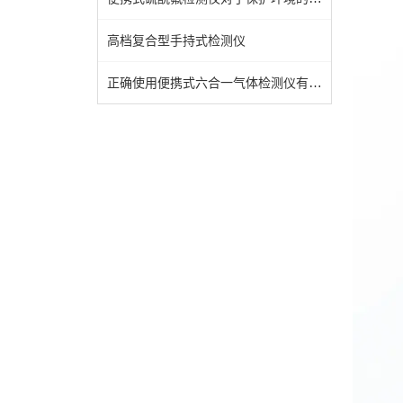
高档复合型手持式检测仪
正确使用便携式六合一气体检测仪有效保障作业人员生命安全