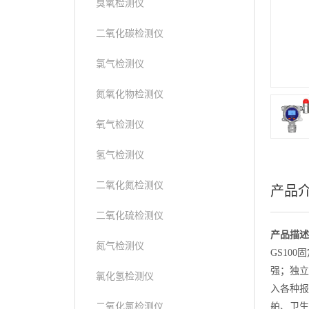
臭氧检测仪
二氧化碳检测仪
氯气检测仪
氮氧化物检测仪
氧气检测仪
氢气检测仪
二氧化氮检测仪
产品
二氧化硫检测仪
产品描述
氮气检测仪
GS10
强；独立
氯化氢检测仪
入各种报
二氧化氯检测仪
舶、卫生