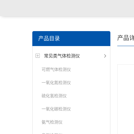
产品
产品目录
常见类气体检测仪
可燃气体检测仪
一氧化氮检测仪
硫化氢检测仪
一氧化碳检测仪
氨气检测仪