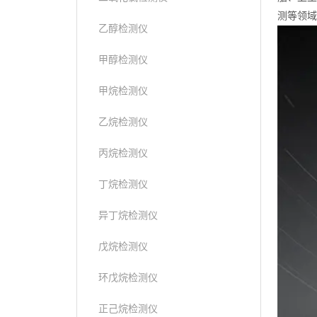
测等领域
乙醇检测仪
甲醇检测仪
甲烷检测仪
乙烷检测仪
丙烷检测仪
丁烷检测仪
异丁烷检测仪
戊烷检测仪
环戊烷检测仪
正己烷检测仪