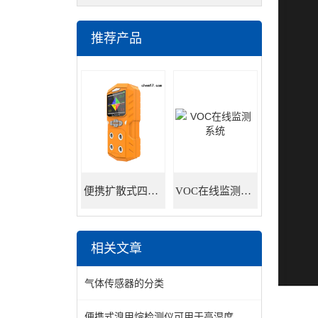
推荐产品
便携扩散式四合一气体检测仪
VOC在线监测系统
相关文章
气体传感器的分类
便携式溴甲烷检测仪可用于高湿度，高粉尘环境的原因是什么