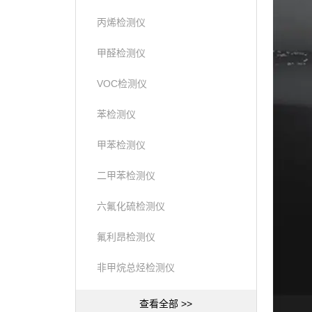
丙烯检测仪
甲醛检测仪
VOC检测仪
苯检测仪
甲苯检测仪
二甲苯检测仪
六氟化硫检测仪
氟利昂检测仪
非甲烷总烃检测仪
查看全部 >>