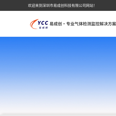
欢迎来到深圳市易成创科技有限公司网站！