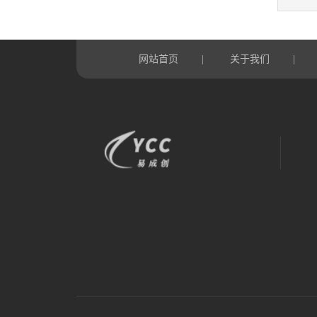
网站首页
关于我们
|
|