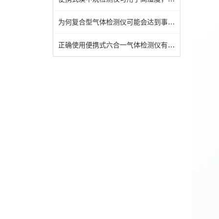
为何复合型气体检测仪可能会达到事半功倍的效果
正确使用便携式六合一气体检测仪有效保障作业人员生命安全