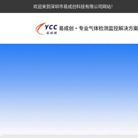
欢迎来到深圳市易成创科技有限公司网站！