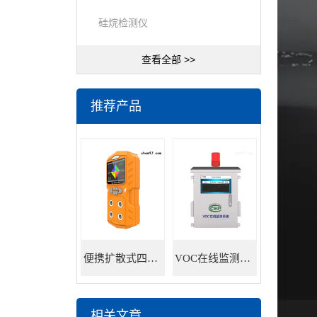
硅烷检测仪
查看全部 >>
推荐产品
便携扩散式四合一气体检测仪
VOC在线监测系统
相关文章