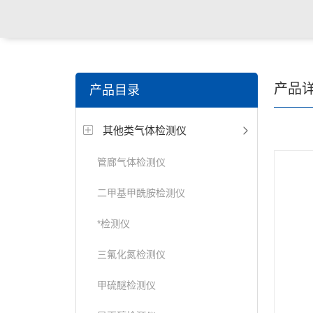
产品
产品目录
其他类气体检测仪
管廊气体检测仪
二甲基甲酰胺检测仪
*检测仪
三氟化氮检测仪
甲硫醚检测仪