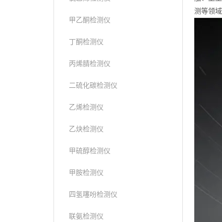
测等领域
甲乙酮检测仪
丁酮检测仪
丙烯腈检测仪
二硫化碳检测仪
乙烯检测仪
乙炔检测仪
甲硫醇检测仪
甲胺检测仪
四氢噻吩检测仪
联氨检测仪