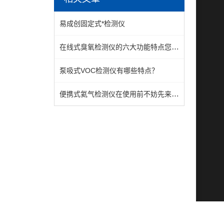
易成创固定式*检测仪
在线式臭氧检测仪的六大功能特点您都知道几个？
泵吸式VOC检测仪有哪些特点？
便携式氦气检测仪在使用前不妨先来了解下这些