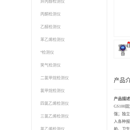
异丙醇检测仪
丙酮检测仪
乙醛检测仪
苯乙烯检测仪
*检测仪
笑气检测仪
二氯甲烷检测仪
产品
氯甲烷检测仪
产品描述
四氯乙烯检测仪
GS10
强；独立
三氯乙烯检测仪
入各种报
氯乙烯检测仪
舶、卫生