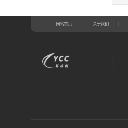
网站首页
关于我们
|
|