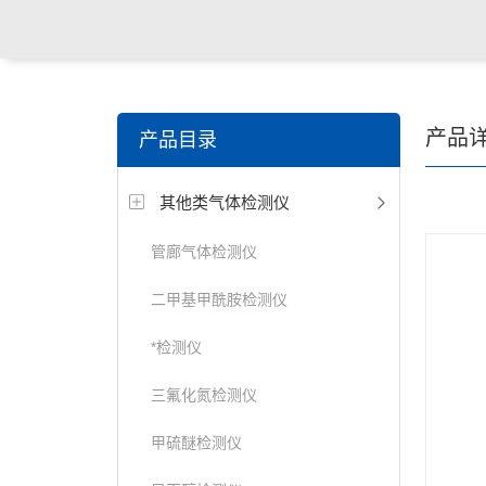
产品
产品目录
其他类气体检测仪
管廊气体检测仪
二甲基甲酰胺检测仪
*检测仪
三氟化氮检测仪
甲硫醚检测仪