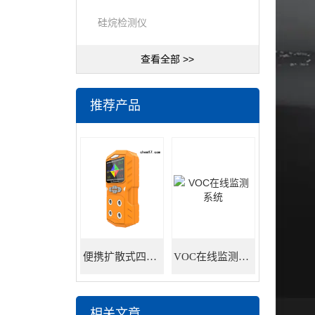
硅烷检测仪
查看全部 >>
推荐产品
便携扩散式四合一气体检测仪
VOC在线监测系统
相关文章