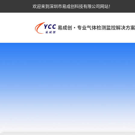
欢迎来到深圳市易成创科技有限公司网站！