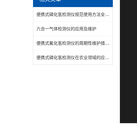
便携式磷化氢检测仪规范使用方法全解析
六合一气体检测仪的应用及维护
便携式氟化氢检测仪的周期性维护措施介绍
便携式磷化氢检测仪在农业领域的应用探讨