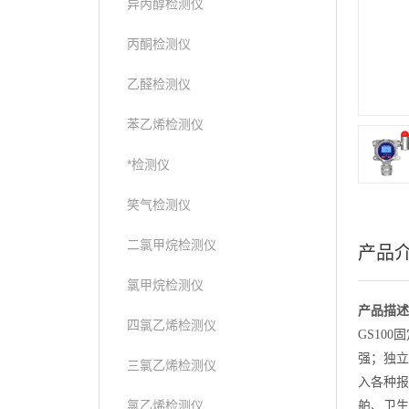
异丙醇检测仪
丙酮检测仪
乙醛检测仪
苯乙烯检测仪
*检测仪
笑气检测仪
二氯甲烷检测仪
产品
氯甲烷检测仪
产品描述
四氯乙烯检测仪
GS10
强；独立
三氯乙烯检测仪
入各种报
氯乙烯检测仪
舶、卫生