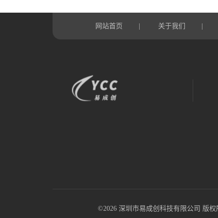
网站首页
关于我们
|
|
©2026 深圳市易成创科技有限公司 版权所有 All