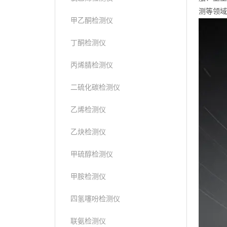
测等领域
甲乙酮检测仪
丁酮检测仪
丙烯腈检测仪
二硫化碳检测仪
乙烯检测仪
乙炔检测仪
甲硫醇检测仪
甲胺检测仪
四氢噻吩检测仪
联氨检测仪