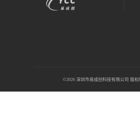
©2026 深圳市易成创科技有限公司 版权所有 All