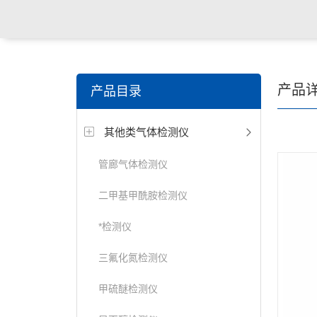
产品
产品目录
其他类气体检测仪
管廊气体检测仪
二甲基甲酰胺检测仪
*检测仪
三氟化氮检测仪
甲硫醚检测仪