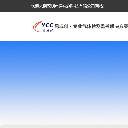
欢迎来到深圳市易成创科技有限公司网站！