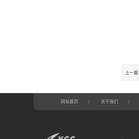
上一篇
网站首页
关于我们
|
|