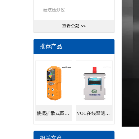
硅烷检测仪
查看全部 >>
推荐产品
便携扩散式四合一气体检测仪
VOC在线监测系统
相关文章