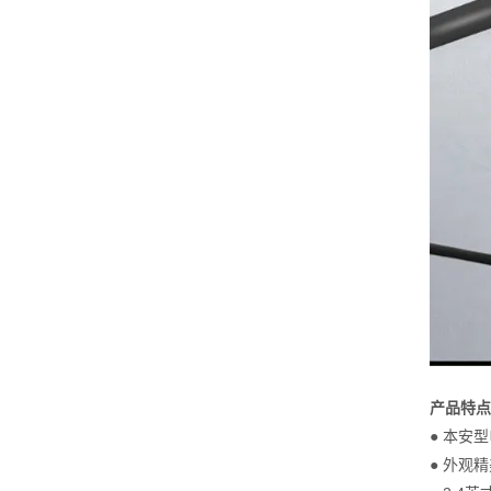
产品特点
● 本安
● 外观