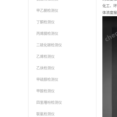
化工、环
甲乙酮检测仪
体浓度报
丁酮检测仪
丙烯腈检测仪
二硫化碳检测仪
乙烯检测仪
乙炔检测仪
甲硫醇检测仪
甲胺检测仪
四氢噻吩检测仪
联氨检测仪