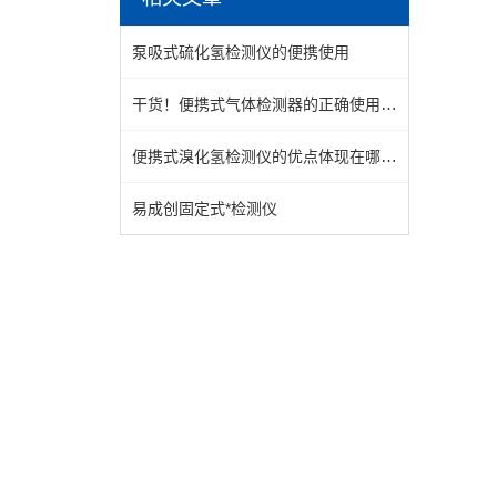
泵吸式硫化氢检测仪的便携使用
干货！便携式气体检测器的正确使用方法大揭秘
便携式溴化氢检测仪的优点体现在哪里？
易成创固定式*检测仪