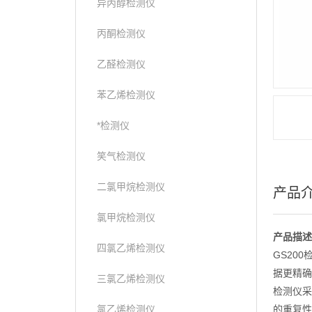
异丙醇检测仪
丙酮检测仪
乙醛检测仪
苯乙烯检测仪
*检测仪
笑气检测仪
二氯甲烷检测仪
产品
氯甲烷检测仪
产品描述
四氯乙烯检测仪
GS20
据更精确
三氯乙烯检测仪
检测仪采
氯乙烯检测仪
的重复性