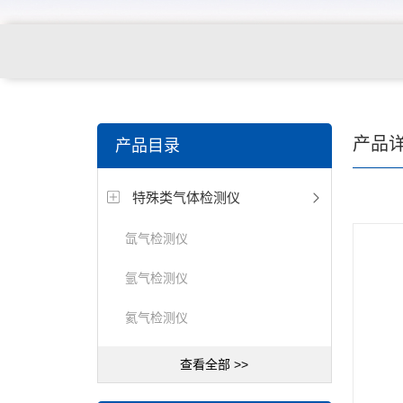
产品
产品目录
特殊类气体检测仪
氙气检测仪
氩气检测仪
氦气检测仪
查看全部 >>