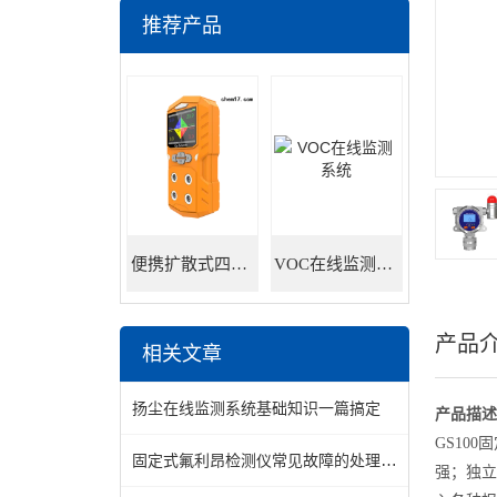
推荐产品
便携扩散式四合一气体检测仪
VOC在线监测系统
产品
相关文章
扬尘在线监测系统基础知识一篇搞定
产品描述
GS10
固定式氟利昂检测仪常见故障的处理方法
强；独立