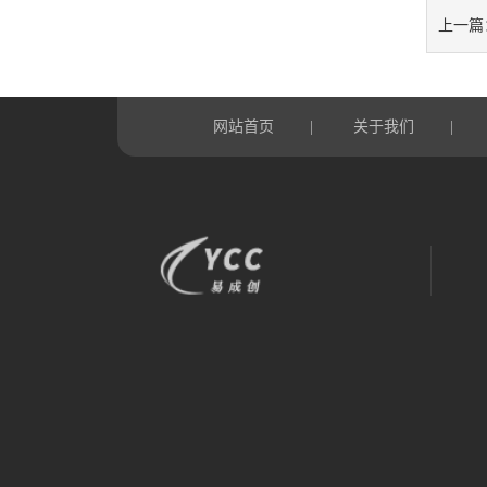
上一篇
网站首页
关于我们
|
|