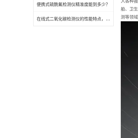
入各种报
便携式硫酰氟检测仪精准度能到多少？
舶、卫生
测等领域
在线式二氧化碳检测仪的性能特点，一看便知