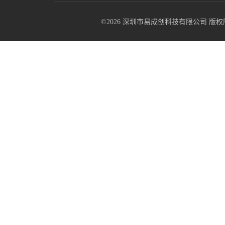
©2026 深圳市易成创科技有限公司 版权所有 All