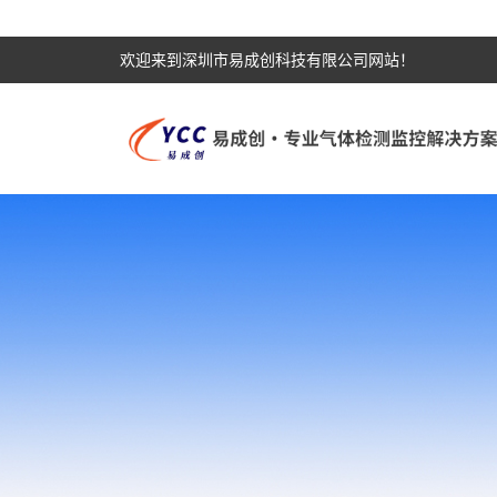
欢迎来到深圳市易成创科技有限公司网站！