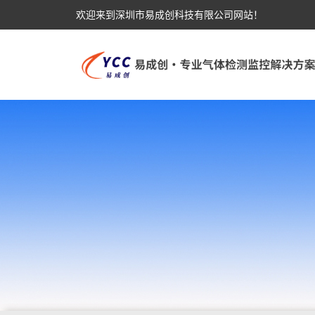
欢迎来到深圳市易成创科技有限公司网站！