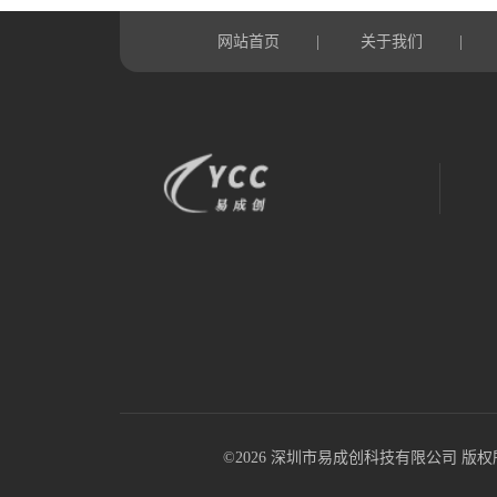
网站首页
关于我们
|
|
©2026 深圳市易成创科技有限公司 版权所有 All