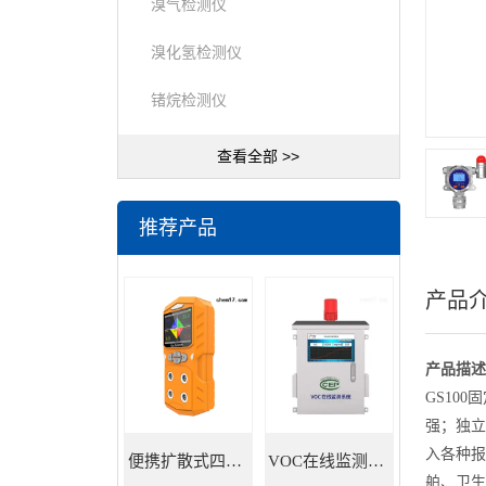
溴气检测仪
溴化氢检测仪
锗烷检测仪
查看全部 >>
推荐产品
产品
产品描述
GS10
强；独立
入各种报
便携扩散式四合一气体检测仪
VOC在线监测系统
舶、卫生