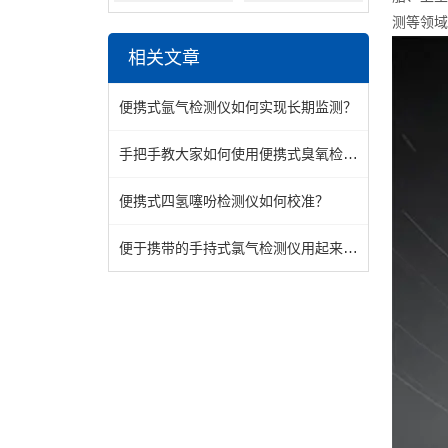
测等领域
相关文章
便携式氩气检测仪如何实现长期监测？
手把手教大家如何使用便携式臭氧检测仪
便携式四氢噻吩检测仪如何校准？
便于携带的手持式氯气检测仪用起来有多方便？