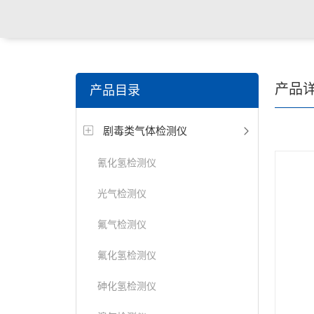
产品
产品目录
剧毒类气体检测仪
氰化氢检测仪
光气检测仪
氟气检测仪
氟化氢检测仪
砷化氢检测仪